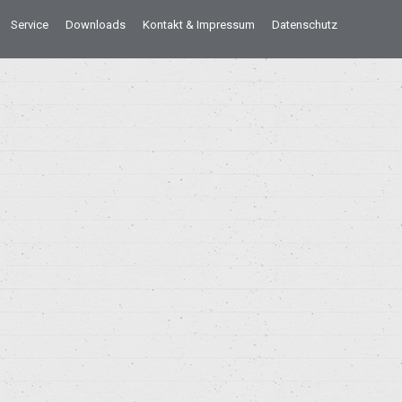
Service
Downloads
Kontakt & Impressum
Datenschutz