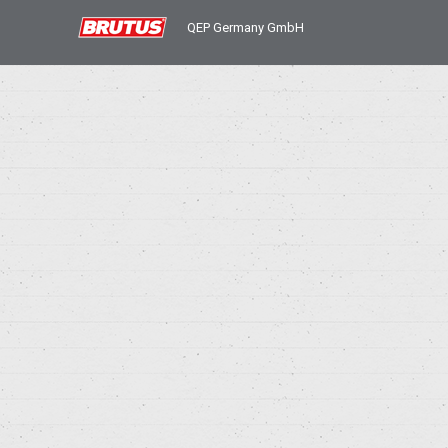
QEP Germany GmbH