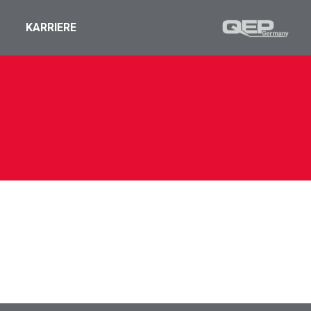
KARRIERE