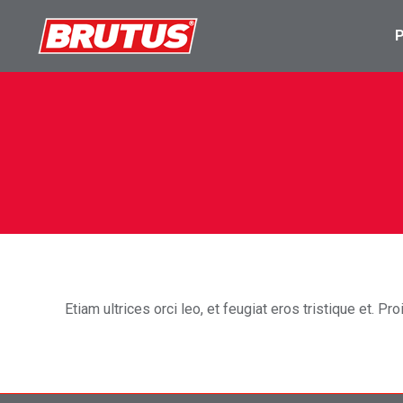
Etiam ultrices orci leo, et feugiat eros tristique et. Proi