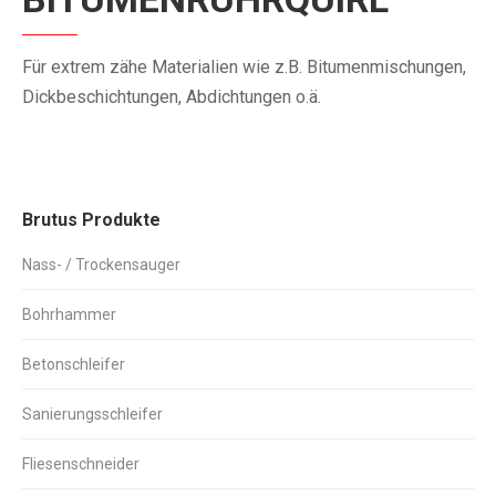
Für extrem zähe Materialien wie z.B. Bitumenmischungen,
Dickbeschichtungen, Abdichtungen o.ä.
Brutus Produkte
Nass- / Trockensauger
Bohrhammer
Betonschleifer
Sanierungsschleifer
Fliesenschneider