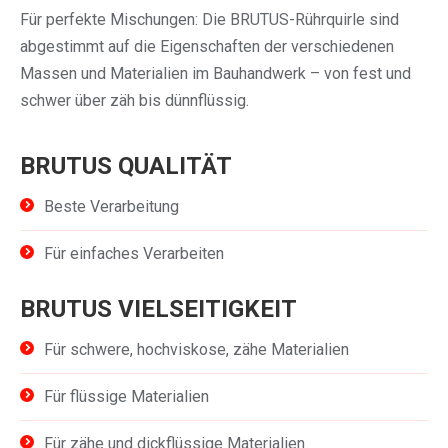
Für perfekte Mischungen: Die BRUTUS-Rührquirle sind
abgestimmt auf die Eigenschaften der verschiedenen
Massen und Materialien im Bauhandwerk – von fest und
schwer über zäh bis dünnflüssig.
BRUTUS QUALITÄT
Beste Verarbeitung
Für einfaches Verarbeiten
BRUTUS VIELSEITIGKEIT
Für schwere, hochviskose, zähe Materialien
Für flüssige Materialien
Für zähe und dickflüssige Materialien