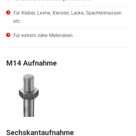
Für Kleber, Leime, Kleister, Lacke, Spachtelmassen
etc.
Für extrem zähe Materialien
M14 Aufnahme
Sechskantaufnahme