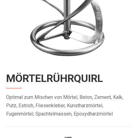
MÖRTELRÜHRQUIRL
Optimal zum Mischen von Mörtel, Beton, Zement, Kalk,
Putz, Estrich, Fliesenkleber, Kunstharzmörtel,
Fugenmörtel, Spachtelmassen, Epoxydharzmörtel