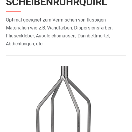
SCHEIBENRÜHRQUIRL
Optimal geeignet zum Vermischen von flüssigen
Materialien wie z.B. Wandfarben, Dispersionsfarben,
Fliesenkleber, Ausgleichsmassen, Dünnbettmörtel,
Abdichtungen, etc.