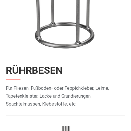
RÜHRBESEN
Für Fliesen, Fußboden- oder Teppichkleber, Leime,
Tapetenkleister, Lacke und Grundierungen,
Spachtelmassen, Klebestoffe, etc.