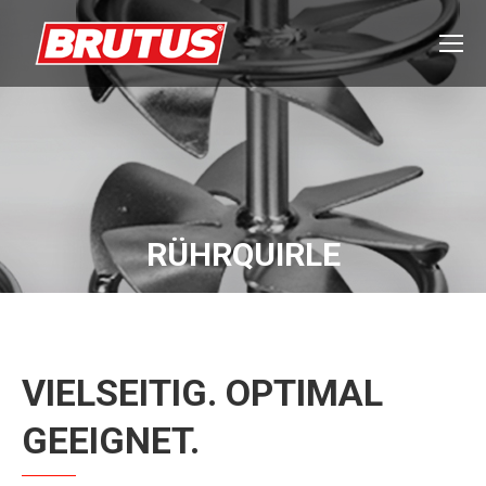
RÜHRQUIRLE
VIELSEITIG. OPTIMAL
GEEIGNET.