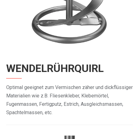
WENDELRÜHRQUIRL
Optimal geeignet zum Vermischen zäher und dickflüssiger
Materialien wie z.B. Fliesenkleber, Klebemörtel,
Fugenmassen, Fertigputz, Estrich, Ausgleichsmassen,
Spachtelmassen, etc.