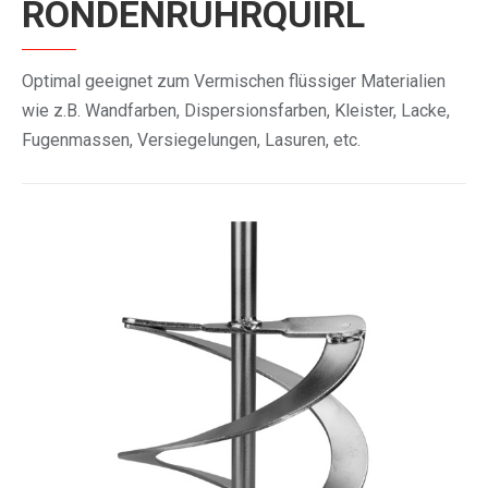
RONDENRÜHRQUIRL
Optimal geeignet zum Vermischen flüssiger Materialien
wie z.B. Wandfarben, Dispersionsfarben, Kleister, Lacke,
Fugenmassen, Versiegelungen, Lasuren, etc.