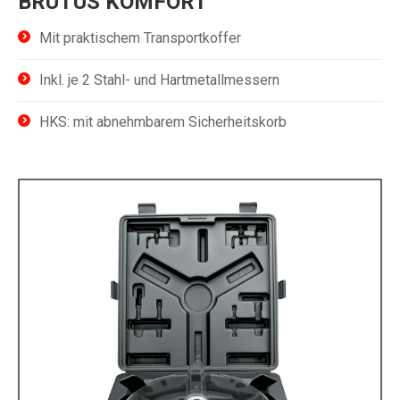
BRUTUS KOMFORT
Mit praktischem Transportkoffer
Inkl. je 2 Stahl- und Hartmetallmessern
HKS: mit abnehmbarem Sicherheitskorb