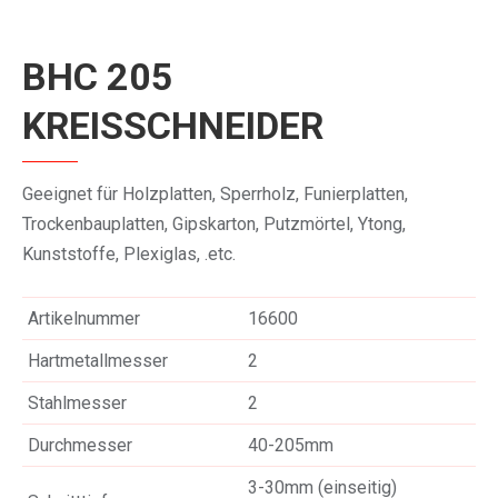
BHC 205
KREISSCHNEIDER
Geeignet für Holzplatten, Sperrholz, Funierplatten,
Trockenbauplatten, Gipskarton, Putzmörtel, Ytong,
Kunststoffe, Plexiglas, .etc.
Artikelnummer
16600
Hartmetallmesser
2
Stahlmesser
2
Durchmesser
40-205mm
3-30mm (einseitig)