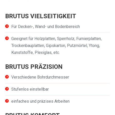
BRUTUS VIELSEITIGKEIT
Für Decken-, Wand- und Bodenbereich
Geeignet für Holzplatten, Sperrholz, Furnierplatten,
Trockenbauplatten, Gipskarton, Putzmörtel, Ytong,
Kunststoffe, Plexiglas, etc.
BRUTUS PRÄZISION
Verschiedene Bohrdurchmesser
Stufenlos einstellbar
einfaches und präzises Arbeiten