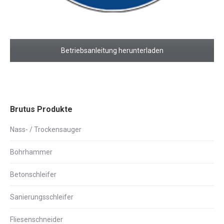
Betriebsanleitung herunterladen
Brutus Produkte
Nass- / Trockensauger
Bohrhammer
Betonschleifer
Sanierungsschleifer
Fliesenschneider