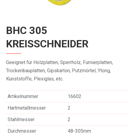
BHC 305
KREISSCHNEIDER
Geeignet für Holzplatten, Sperrholz, Furnierplatten,
Trockenbauplatten, Gipskarton, Putzmörtel, Ytong,
Kunststoffe, Plexiglas, etc.
Artikelnummer
16602
Hartmetallmesser
2
Stahlmesser
2
Durchmesser
48-305mm