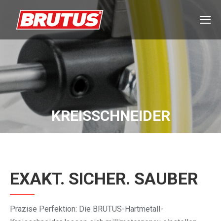
KREISSCHNEIDER
EXAKT. SICHER. SAUBER
Präzise Perfektion: Die BRUTUS-Hartmetall-