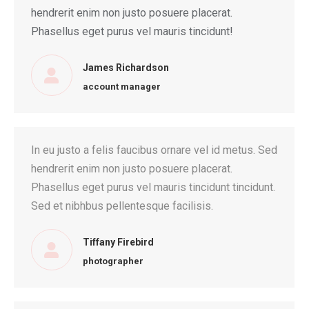
hendrerit enim non justo posuere placerat.
Phasellus eget purus vel mauris tincidunt!
James Richardson
account manager
In eu justo a felis faucibus ornare vel id metus. Sed
hendrerit enim non justo posuere placerat.
Phasellus eget purus vel mauris tincidunt tincidunt.
Sed et nibhbus pellentesque facilisis.
Tiffany Firebird
photographer