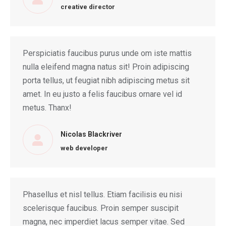
creative director
Perspiciatis faucibus purus unde om iste mattis
nulla eleifend magna natus sit! Proin adipiscing
porta tellus, ut feugiat nibh adipiscing metus sit
amet. In eu justo a felis faucibus ornare vel id
metus. Thanx!
Nicolas Blackriver
web developer
Phasellus et nisl tellus. Etiam facilisis eu nisi
scelerisque faucibus. Proin semper suscipit
magna, nec imperdiet lacus semper vitae. Sed