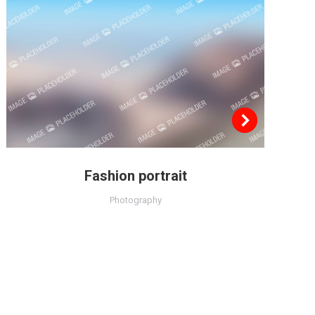
Fashion portrait
Photography