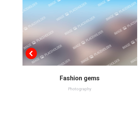
Fashion gems
Photography