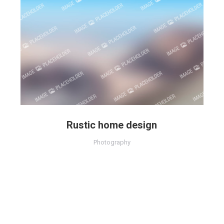
Rustic home design
Photography